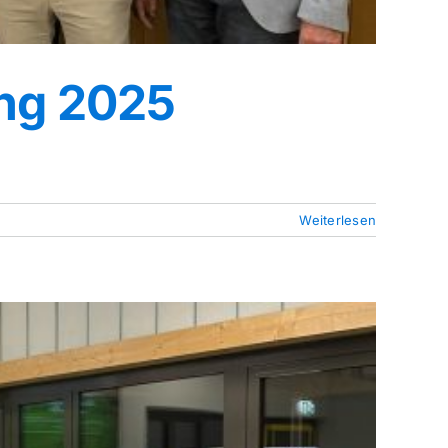
ng 2025
Weiterlesen