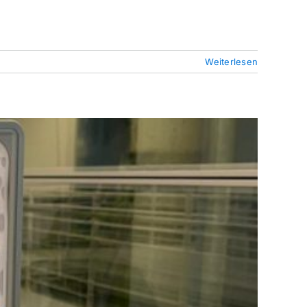
Weiterlesen