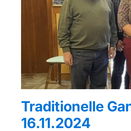
Traditionelle G
16.11.2024