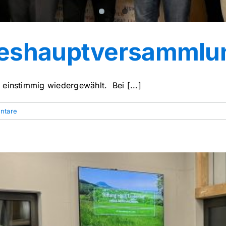
reshauptversammlu
einstimmig wiedergewählt. Bei [...]
ntare