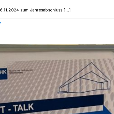
6.11.2024 zum Jahresabschluss [...]
e