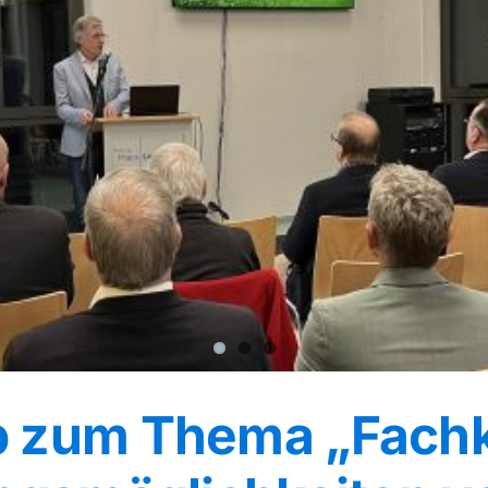
b zum Thema „Fach