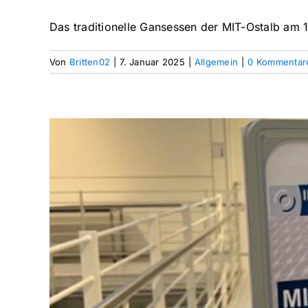
Das traditionelle Gansessen der MIT-Ostalb am 1
Von
Britten02
|
7. Januar 2025
|
Allgemein
|
0 Kommentar