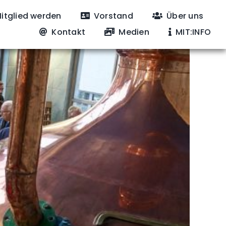
itglied werden
Vorstand
Über uns
Kontakt
Medien
MIT:INFO