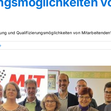
ungsmöglichkeiten v
“
g und Qualifizierungsmöglichkeiten von Mitarbeitenden“ 
e