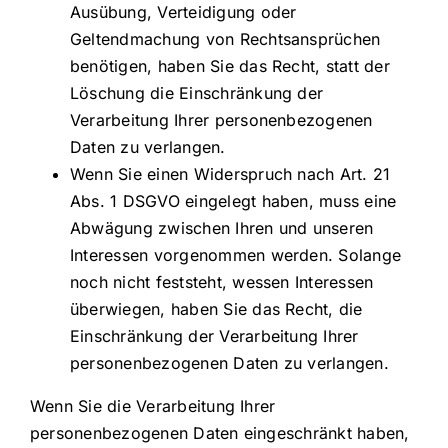
Ausübung, Verteidigung oder
Geltendmachung von Rechtsansprüchen
benötigen, haben Sie das Recht, statt der
Löschung die Einschränkung der
Verarbeitung Ihrer personenbezogenen
Daten zu verlangen.
Wenn Sie einen Widerspruch nach Art. 21
Abs. 1 DSGVO eingelegt haben, muss eine
Abwägung zwischen Ihren und unseren
Interessen vorgenommen werden. Solange
noch nicht feststeht, wessen Interessen
überwiegen, haben Sie das Recht, die
Einschränkung der Verarbeitung Ihrer
personenbezogenen Daten zu verlangen.
Wenn Sie die Verarbeitung Ihrer
personenbezogenen Daten eingeschränkt haben,