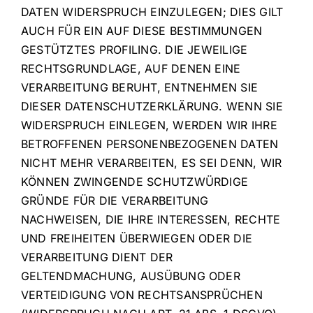
DATEN WIDERSPRUCH EINZULEGEN; DIES GILT
AUCH FÜR EIN AUF DIESE BESTIMMUNGEN
GESTÜTZTES PROFILING. DIE JEWEILIGE
RECHTSGRUNDLAGE, AUF DENEN EINE
VERARBEITUNG BERUHT, ENTNEHMEN SIE
DIESER DATENSCHUTZERKLÄRUNG. WENN SIE
WIDERSPRUCH EINLEGEN, WERDEN WIR IHRE
BETROFFENEN PERSONENBEZOGENEN DATEN
NICHT MEHR VERARBEITEN, ES SEI DENN, WIR
KÖNNEN ZWINGENDE SCHUTZWÜRDIGE
GRÜNDE FÜR DIE VERARBEITUNG
NACHWEISEN, DIE IHRE INTERESSEN, RECHTE
UND FREIHEITEN ÜBERWIEGEN ODER DIE
VERARBEITUNG DIENT DER
GELTENDMACHUNG, AUSÜBUNG ODER
VERTEIDIGUNG VON RECHTSANSPRÜCHEN