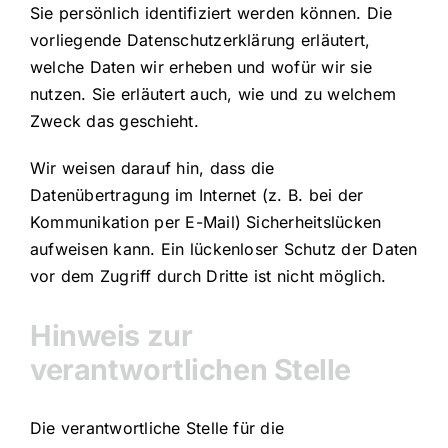
Sie persönlich identifiziert werden können. Die
vorliegende Datenschutzerklärung erläutert,
welche Daten wir erheben und wofür wir sie
nutzen. Sie erläutert auch, wie und zu welchem
Zweck das geschieht.
Wir weisen darauf hin, dass die
Datenübertragung im Internet (z. B. bei der
Kommunikation per E-Mail) Sicherheitslücken
aufweisen kann. Ein lückenloser Schutz der Daten
vor dem Zugriff durch Dritte ist nicht möglich.
Hinweis zur
verantwortlichen Stelle
Die verantwortliche Stelle für die