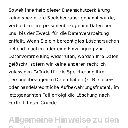
Soweit innerhalb dieser Datenschutzerklärung
keine speziellere Speicherdauer genannt wurde,
verbleiben Ihre personenbezogenen Daten bei
uns, bis der Zweck für die Datenverarbeitung
entfällt. Wenn Sie ein berechtigtes Löschersuchen
geltend machen oder eine Einwilligung zur
Datenverarbeitung widerrufen, werden Ihre Daten
gelöscht, sofern wir keine anderen rechtlich
zulässigen Gründe für die Speicherung Ihrer
personenbezogenen Daten haben (z. B. steuer-
oder handelsrechtliche Aufbewahrungsfristen); im
letztgenannten Fall erfolgt die Löschung nach
Fortfall dieser Gründe.
Allgemeine Hinweise zu den