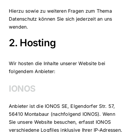
Hierzu sowie zu weiteren Fragen zum Thema
Datenschutz können Sie sich jederzeit an uns
wenden.
2. Hosting
Wir hosten die Inhalte unserer Website bei
folgendem Anbieter:
IONOS
Anbieter ist die IONOS SE, Elgendorfer Str. 57,
56410 Montabaur (nachfolgend IONOS). Wenn
Sie unsere Website besuchen, erfasst IONOS
verschiedene Logfiles inklusive Ihrer IP-Adressen.