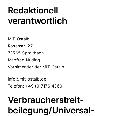
Redaktionell
verantwortlich
MIT-Ostalb
Rosenstr. 27
73565 Spraitbach
Manfred Nuding
Vorsitzender der MIT-Ostalb
info@mit-ostalb.de
Telefon: +49 (0)7176 4360
Verbraucher­streit­
beilegung/Universal­