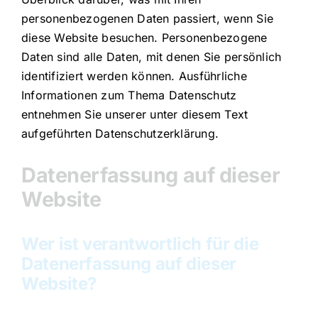
personenbezogenen Daten passiert, wenn Sie
diese Website besuchen. Personenbezogene
Daten sind alle Daten, mit denen Sie persönlich
identifiziert werden können. Ausführliche
Informationen zum Thema Datenschutz
entnehmen Sie unserer unter diesem Text
aufgeführten Datenschutzerklärung.
Datenerfassung auf dieser
Website
Wer ist verantwortlich für die
Datenerfassung auf dieser
Website?