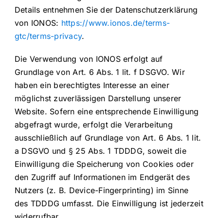
Details entnehmen Sie der Datenschutzerklärung
von IONOS:
https://www.ionos.de/terms-
gtc/terms-privacy
.
Die Verwendung von IONOS erfolgt auf
Grundlage von Art. 6 Abs. 1 lit. f DSGVO. Wir
haben ein berechtigtes Interesse an einer
möglichst zuverlässigen Darstellung unserer
Website. Sofern eine entsprechende Einwilligung
abgefragt wurde, erfolgt die Verarbeitung
ausschließlich auf Grundlage von Art. 6 Abs. 1 lit.
a DSGVO und § 25 Abs. 1 TDDDG, soweit die
Einwilligung die Speicherung von Cookies oder
den Zugriff auf Informationen im Endgerät des
Nutzers (z. B. Device-Fingerprinting) im Sinne
des TDDDG umfasst. Die Einwilligung ist jederzeit
widerrufbar.