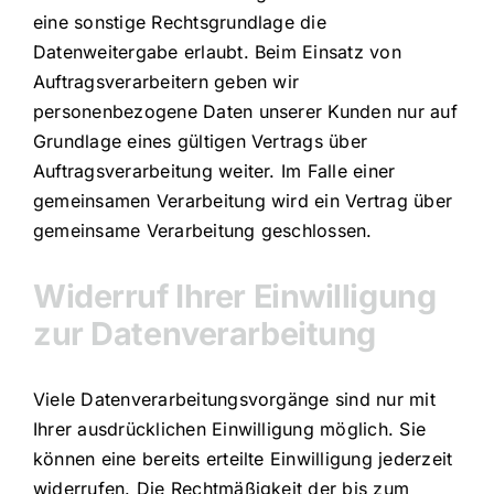
eine sonstige Rechtsgrundlage die
Datenweitergabe erlaubt. Beim Einsatz von
Auftragsverarbeitern geben wir
personenbezogene Daten unserer Kunden nur auf
Grundlage eines gültigen Vertrags über
Auftragsverarbeitung weiter. Im Falle einer
gemeinsamen Verarbeitung wird ein Vertrag über
gemeinsame Verarbeitung geschlossen.
Widerruf Ihrer Einwilligung
zur Datenverarbeitung
Viele Datenverarbeitungsvorgänge sind nur mit
Ihrer ausdrücklichen Einwilligung möglich. Sie
können eine bereits erteilte Einwilligung jederzeit
widerrufen. Die Rechtmäßigkeit der bis zum