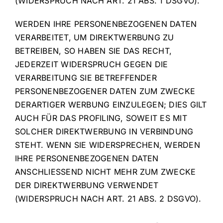
(WIDERSPRUCH NACH ART. 21 ABS. 1 DSGVO).
WERDEN IHRE PERSONENBEZOGENEN DATEN
VERARBEITET, UM DIREKTWERBUNG ZU
BETREIBEN, SO HABEN SIE DAS RECHT,
JEDERZEIT WIDERSPRUCH GEGEN DIE
VERARBEITUNG SIE BETREFFENDER
PERSONENBEZOGENER DATEN ZUM ZWECKE
DERARTIGER WERBUNG EINZULEGEN; DIES GILT
AUCH FÜR DAS PROFILING, SOWEIT ES MIT
SOLCHER DIREKTWERBUNG IN VERBINDUNG
STEHT. WENN SIE WIDERSPRECHEN, WERDEN
IHRE PERSONENBEZOGENEN DATEN
ANSCHLIESSEND NICHT MEHR ZUM ZWECKE
DER DIREKTWERBUNG VERWENDET
(WIDERSPRUCH NACH ART. 21 ABS. 2 DSGVO).