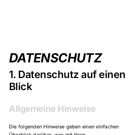
DATENSCHUTZ
1. Datenschutz auf einen
Blick
Allgemeine Hinweise
Die folgenden Hinweise geben einen einfachen
Überblick darüber, was mit Ihren