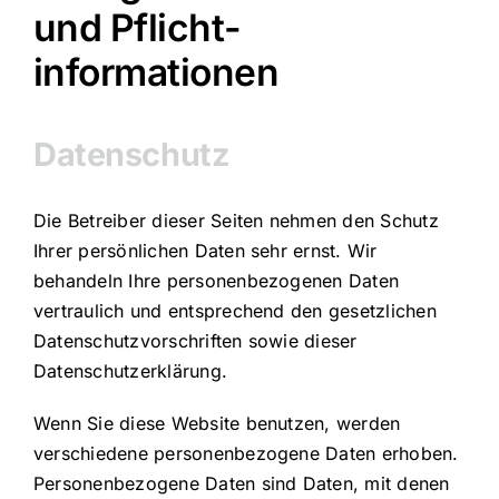
und Pflicht­
informationen
Datenschutz
Die Betreiber dieser Seiten nehmen den Schutz
Ihrer persönlichen Daten sehr ernst. Wir
behandeln Ihre personenbezogenen Daten
vertraulich und entsprechend den gesetzlichen
Datenschutzvorschriften sowie dieser
Datenschutzerklärung.
Wenn Sie diese Website benutzen, werden
verschiedene personenbezogene Daten erhoben.
Personenbezogene Daten sind Daten, mit denen