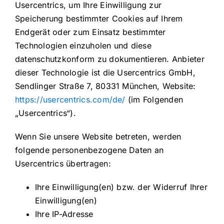
Usercentrics, um Ihre Einwilligung zur
Speicherung bestimmter Cookies auf Ihrem
Endgerät oder zum Einsatz bestimmter
Technologien einzuholen und diese
datenschutzkonform zu dokumentieren. Anbieter
dieser Technologie ist die Usercentrics GmbH,
Sendlinger Straße 7, 80331 München, Website:
https://usercentrics.com/de/
(im Folgenden
„Usercentrics“).
Wenn Sie unsere Website betreten, werden
folgende personenbezogene Daten an
Usercentrics übertragen:
Ihre Einwilligung(en) bzw. der Widerruf Ihrer
Einwilligung(en)
Ihre IP-Adresse