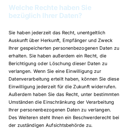
Welche Rechte haben Sie
bezüglich Ihrer Daten?
Sie haben jederzeit das Recht, unentgeltlich
Auskunft über Herkunft, Empfänger und Zweck
Ihrer gespeicherten personenbezogenen Daten zu
erhalten. Sie haben außerdem ein Recht, die
Berichtigung oder Löschung dieser Daten zu
verlangen. Wenn Sie eine Einwilligung zur
Datenverarbeitung erteilt haben, können Sie diese
Einwilligung jederzeit für die Zukunft widerrufen.
Außerdem haben Sie das Recht, unter bestimmten
Umständen die Einschränkung der Verarbeitung
Ihrer personenbezogenen Daten zu verlangen.
Des Weiteren steht Ihnen ein Beschwerderecht bei
der zuständigen Aufsichtsbehörde zu.