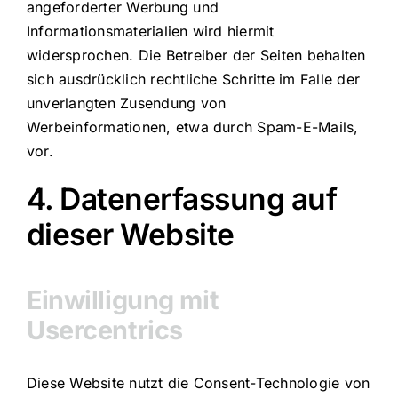
angeforderter Werbung und
Informationsmaterialien wird hiermit
widersprochen. Die Betreiber der Seiten behalten
sich ausdrücklich rechtliche Schritte im Falle der
unverlangten Zusendung von
Werbeinformationen, etwa durch Spam-E-Mails,
vor.
4. Datenerfassung auf
dieser Website
Einwilligung mit
Usercentrics
Diese Website nutzt die Consent-Technologie von