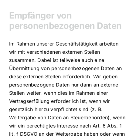
Empfänger von
personenbezogenen Daten
Im Rahmen unserer Geschäftstätigkeit arbeiten
wir mit verschiedenen externen Stellen
zusammen. Dabei ist teilweise auch eine
Übermittlung von personenbezogenen Daten an
diese externen Stellen erforderlich. Wir geben
personenbezogene Daten nur dann an externe
Stellen weiter, wenn dies im Rahmen einer
Vertragserfüllung erforderlich ist, wenn wir
gesetzlich hierzu verpflichtet sind (z. B.
Weitergabe von Daten an Steuerbehörden), wenn
wir ein berechtigtes Interesse nach Art. 6 Abs. 1
lit. f DSGVO an der Weitergabe haben oder wenn