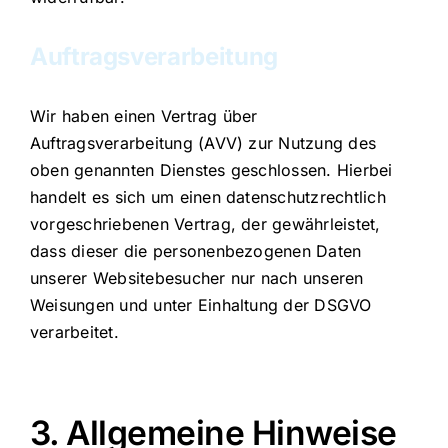
Auftragsverarbeitung
Wir haben einen Vertrag über
Auftragsverarbeitung (AVV) zur Nutzung des
oben genannten Dienstes geschlossen. Hierbei
handelt es sich um einen datenschutzrechtlich
vorgeschriebenen Vertrag, der gewährleistet,
dass dieser die personenbezogenen Daten
unserer Websitebesucher nur nach unseren
Weisungen und unter Einhaltung der DSGVO
verarbeitet.
3. Allgemeine Hinweise