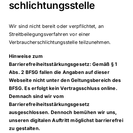
schlichtungs­stelle
Wir sind nicht bereit oder verpflichtet, an
Streitbeilegungsverfahren vor einer
Verbraucherschlichtungsstelle teilzunehmen.
Hinweise zum
Barrierefreiheitsstärkungsgesetz: Gemäß § 1
Abs. 2 BFSG fallen die Angaben auf dieser
Webseite nicht unter den Geltungsbereich des
BFSG. Es erfolgt kein Vertragsschluss online.
Demnach sind wir vom
Barrierefreiheitsstärkungsgesetz
ausgeschlossen. Dennoch bemühen wir uns,
unseren digitalen Auftritt möglichst barrierefrei
zu gestalten.