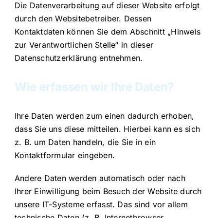
Die Datenverarbeitung auf dieser Website erfolgt
durch den Websitebetreiber. Dessen
Kontaktdaten können Sie dem Abschnitt „Hinweis
zur Verantwortlichen Stelle“ in dieser
Datenschutzerklärung entnehmen.
Wie erfassen wir Ihre Daten?
Ihre Daten werden zum einen dadurch erhoben,
dass Sie uns diese mitteilen. Hierbei kann es sich
z. B. um Daten handeln, die Sie in ein
Kontaktformular eingeben.
Andere Daten werden automatisch oder nach
Ihrer Einwilligung beim Besuch der Website durch
unsere IT-Systeme erfasst. Das sind vor allem
technische Daten (z. B. Internetbrowser,