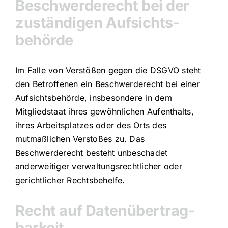
Beschwerde­recht bei der
zuständigen Aufsichts­
behörde
Im Falle von Verstößen gegen die DSGVO steht
den Betroffenen ein Beschwerderecht bei einer
Aufsichtsbehörde, insbesondere in dem
Mitgliedstaat ihres gewöhnlichen Aufenthalts,
ihres Arbeitsplatzes oder des Orts des
mutmaßlichen Verstoßes zu. Das
Beschwerderecht besteht unbeschadet
anderweitiger verwaltungsrechtlicher oder
gerichtlicher Rechtsbehelfe.
Recht auf Daten­übertrag­
barkeit