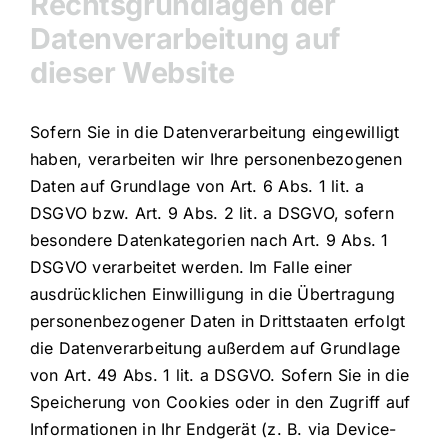
Rechtsgrundlagen der
Datenverarbeitung auf
dieser Website
Sofern Sie in die Datenverarbeitung eingewilligt
haben, verarbeiten wir Ihre personenbezogenen
Daten auf Grundlage von Art. 6 Abs. 1 lit. a
DSGVO bzw. Art. 9 Abs. 2 lit. a DSGVO, sofern
besondere Datenkategorien nach Art. 9 Abs. 1
DSGVO verarbeitet werden. Im Falle einer
ausdrücklichen Einwilligung in die Übertragung
personenbezogener Daten in Drittstaaten erfolgt
die Datenverarbeitung außerdem auf Grundlage
von Art. 49 Abs. 1 lit. a DSGVO. Sofern Sie in die
Speicherung von Cookies oder in den Zugriff auf
Informationen in Ihr Endgerät (z. B. via Device-