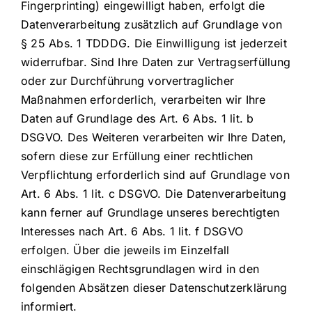
Fingerprinting) eingewilligt haben, erfolgt die
Datenverarbeitung zusätzlich auf Grundlage von
§ 25 Abs. 1 TDDDG. Die Einwilligung ist jederzeit
widerrufbar. Sind Ihre Daten zur Vertragserfüllung
oder zur Durchführung vorvertraglicher
Maßnahmen erforderlich, verarbeiten wir Ihre
Daten auf Grundlage des Art. 6 Abs. 1 lit. b
DSGVO. Des Weiteren verarbeiten wir Ihre Daten,
sofern diese zur Erfüllung einer rechtlichen
Verpflichtung erforderlich sind auf Grundlage von
Art. 6 Abs. 1 lit. c DSGVO. Die Datenverarbeitung
kann ferner auf Grundlage unseres berechtigten
Interesses nach Art. 6 Abs. 1 lit. f DSGVO
erfolgen. Über die jeweils im Einzelfall
einschlägigen Rechtsgrundlagen wird in den
folgenden Absätzen dieser Datenschutzerklärung
informiert.