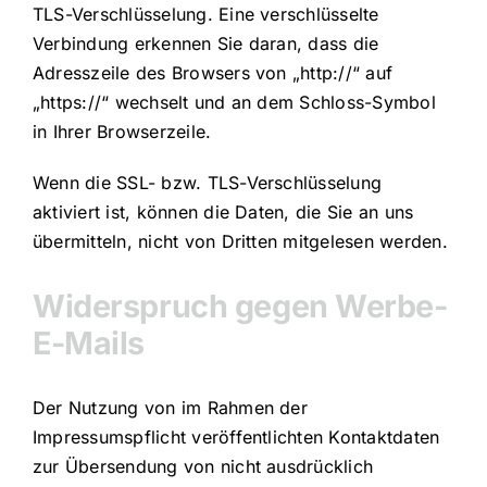
TLS-Verschlüsselung. Eine verschlüsselte
Verbindung erkennen Sie daran, dass die
Adresszeile des Browsers von „http://“ auf
„https://“ wechselt und an dem Schloss-Symbol
in Ihrer Browserzeile.
Wenn die SSL- bzw. TLS-Verschlüsselung
aktiviert ist, können die Daten, die Sie an uns
übermitteln, nicht von Dritten mitgelesen werden.
Widerspruch gegen Werbe-
E-Mails
Der Nutzung von im Rahmen der
Impressumspflicht veröffentlichten Kontaktdaten
zur Übersendung von nicht ausdrücklich