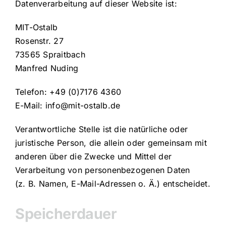
Datenverarbeitung auf dieser Website ist:
MIT-Ostalb
Rosenstr. 27
73565 Spraitbach
Manfred Nuding
Telefon: +49 (0)7176 4360
E-Mail: info@mit-ostalb.de
Verantwortliche Stelle ist die natürliche oder
juristische Person, die allein oder gemeinsam mit
anderen über die Zwecke und Mittel der
Verarbeitung von personenbezogenen Daten
(z. B. Namen, E-Mail-Adressen o. Ä.) entscheidet.
Speicherdauer