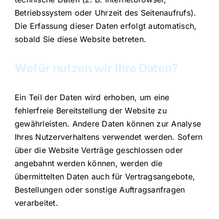
Betriebssystem oder Uhrzeit des Seitenaufrufs).
Die Erfassung dieser Daten erfolgt automatisch,
sobald Sie diese Website betreten.
Wofür nutzen wir Ihre Daten?
Ein Teil der Daten wird erhoben, um eine
fehlerfreie Bereitstellung der Website zu
gewährleisten. Andere Daten können zur Analyse
Ihres Nutzerverhaltens verwendet werden. Sofern
über die Website Verträge geschlossen oder
angebahnt werden können, werden die
übermittelten Daten auch für Vertragsangebote,
Bestellungen oder sonstige Auftragsanfragen
verarbeitet.