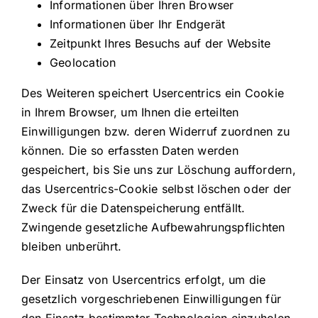
Informationen über Ihren Browser
Informationen über Ihr Endgerät
Zeitpunkt Ihres Besuchs auf der Website
Geolocation
Des Weiteren speichert Usercentrics ein Cookie
in Ihrem Browser, um Ihnen die erteilten
Einwilligungen bzw. deren Widerruf zuordnen zu
können. Die so erfassten Daten werden
gespeichert, bis Sie uns zur Löschung auffordern,
das Usercentrics-Cookie selbst löschen oder der
Zweck für die Datenspeicherung entfällt.
Zwingende gesetzliche Aufbewahrungspflichten
bleiben unberührt.
Der Einsatz von Usercentrics erfolgt, um die
gesetzlich vorgeschriebenen Einwilligungen für
den Einsatz bestimmter Technologien einzuholen.