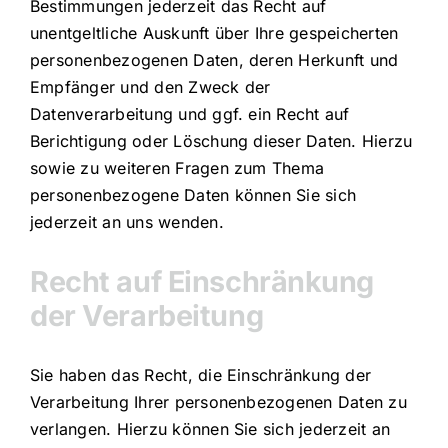
Bestimmungen jederzeit das Recht auf
unentgeltliche Auskunft über Ihre gespeicherten
personenbezogenen Daten, deren Herkunft und
Empfänger und den Zweck der
Datenverarbeitung und ggf. ein Recht auf
Berichtigung oder Löschung dieser Daten. Hierzu
sowie zu weiteren Fragen zum Thema
personenbezogene Daten können Sie sich
jederzeit an uns wenden.
Recht auf Einschränkung
der Verarbeitung
Sie haben das Recht, die Einschränkung der
Verarbeitung Ihrer personenbezogenen Daten zu
verlangen. Hierzu können Sie sich jederzeit an