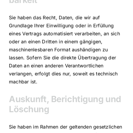
Sie haben das Recht, Daten, die wir auf
Grundlage Ihrer Einwilligung oder in Erfüllung
eines Vertrags automatisiert verarbeiten, an sich
oder an einen Dritten in einem gängigen,
maschinenlesbaren Format aushändigen zu
lassen. Sofern Sie die direkte Übertragung der
Daten an einen anderen Verantwortlichen
verlangen, erfolgt dies nur, soweit es technisch
machbar ist.
Auskunft, Berichtigung und
Löschung
Sie haben im Rahmen der geltenden gesetzlichen