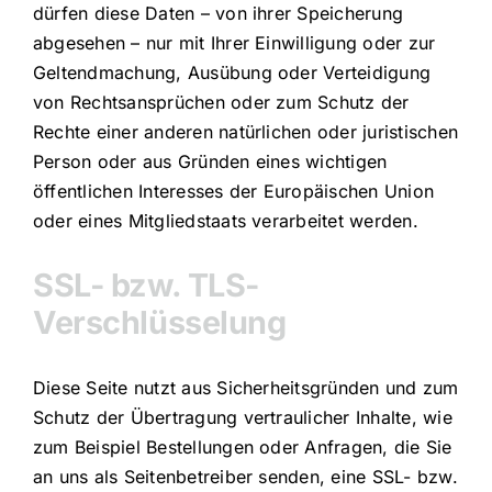
dürfen diese Daten – von ihrer Speicherung
abgesehen – nur mit Ihrer Einwilligung oder zur
Geltendmachung, Ausübung oder Verteidigung
von Rechtsansprüchen oder zum Schutz der
Rechte einer anderen natürlichen oder juristischen
Person oder aus Gründen eines wichtigen
öffentlichen Interesses der Europäischen Union
oder eines Mitgliedstaats verarbeitet werden.
SSL- bzw. TLS-
Verschlüsselung
Diese Seite nutzt aus Sicherheitsgründen und zum
Schutz der Übertragung vertraulicher Inhalte, wie
zum Beispiel Bestellungen oder Anfragen, die Sie
an uns als Seitenbetreiber senden, eine SSL- bzw.